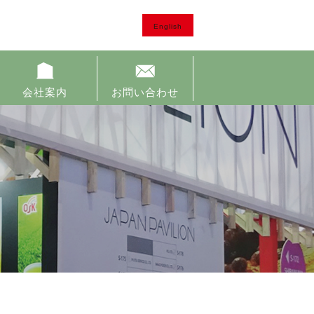
English
会社案内
お問い合わせ