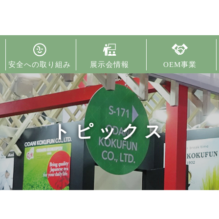
安全への取り組み
展示会情報
OEM事業
トピックス