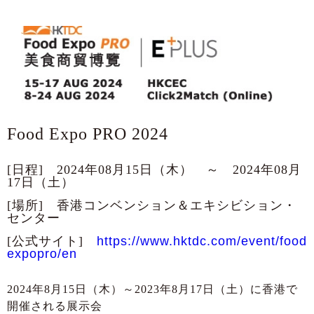
Food Expo PRO 2024
[日程] 2024年08月15日（木） ～ 2024年08月
17日（土）
[場所] 香港コンベンション＆エキシビション・
センター
[公式サイト]
https://www.hktdc.com/event/food
expopro/en
2024年8月15日（木）～2023年8月17日（土）に香港で
開催される展示会