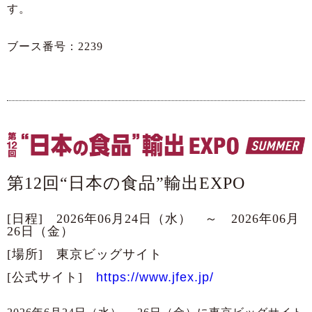
す。
ブース番号：2239
第12回“日本の食品”輸出EXPO
[日程] 2026年06月24日（水） ～ 2026年06月
26日（金）
[場所] 東京ビッグサイト
[公式サイト]
https://www.jfex.jp/