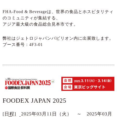
FHA-Food & Beverageは、世界の食品とホスピタリティ
のコミュニティが集結する、
アジア最大級の食品総合見本市です。
弊社はジェトロジャパンパビリオン内に出展致します。
ブース番号：4F3-01
FOODEX JAPAN 2025
[日程] 2025年03月11日（火） ～ 2025年03月