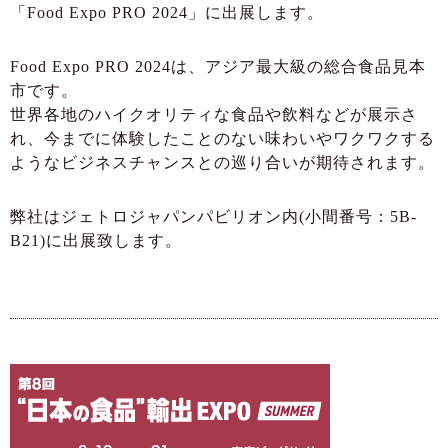
「Food Expo PRO 2024」に出展します。
Food Expo PRO 2024は、アジア最大級の総合食品見本
市です。
世界各地のハイクオリティな食品や飲料などが展示さ
れ、今までに体験したことのない味わいやワクワクする
ようなビジネスチャンスとの巡り合いが期待されます。
弊社はジェトロジャパンパビリオン内(小間番号：5B-
B21)に出展致します。