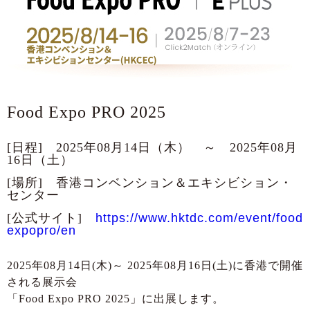
Food Expo PRO 2025
[日程] 2025年08月14日（木） ～ 2025年08月
16日（土）
[場所] 香港コンベンション＆エキシビション・
センター
[公式サイト]
https://www.hktdc.com/event/food
expopro/en
2025年08月14日(木)～ 2025年08月16日(土)に香港で開催
される展示会
「Food Expo PRO 2025」に出展します。