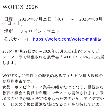
WOFEX 2026
[日程] 2026年07月29日（水） ～ 2026年08月
01日（土）
[場所] フィリピン・マニラ
[公式サイト]
https://wofex.com/wofex-manila/
2026年07月29日(水)～2026年08月01日(土)でフィリピ
ン・マニラで開催される展示会「WOFEX 2026」に出展
します。
WOFEXは20年以上の歴史のあるフィリピン最大規模の
食品見本市です。
食品・ホスピタリティ業界の紹介だけでなく、継続的な
教育の機会の提供や料理コンテストも開催されます。来
場者の85％が購入決定権をもった方のため、アイデアや
サービスの交換に最適な場になることを期待していま