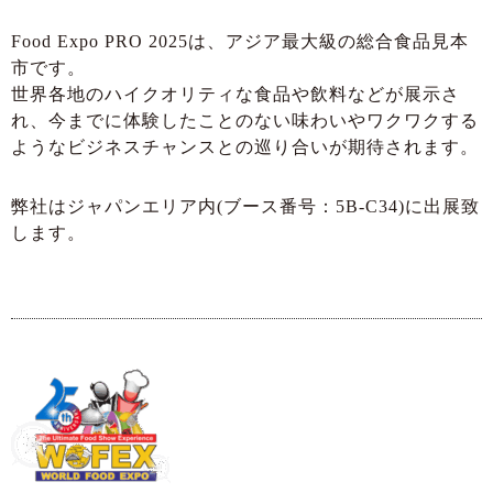
Food Expo PRO 2025は、アジア最大級の総合食品見本
市です。
世界各地のハイクオリティな食品や飲料などが展示さ
れ、今までに体験したことのない味わいやワクワクする
ようなビジネスチャンスとの巡り合いが期待されます。
弊社はジャパンエリア内(ブース番号：5B-C34)に出展致
します。