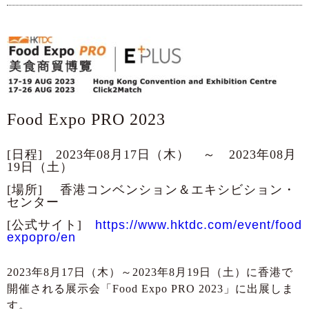
Food Expo PRO 2023
[日程] 2023年08月17日（木） ～ 2023年08月
19日（土）
[場所] 香港コンベンション＆エキシビション・
センター
[公式サイト]
https://www.hktdc.com/event/food
expopro/en
2023年8月17日（木）～2023年8月19日（土）に香港で
開催される展示会「Food Expo PRO 2023」に出展しま
す。