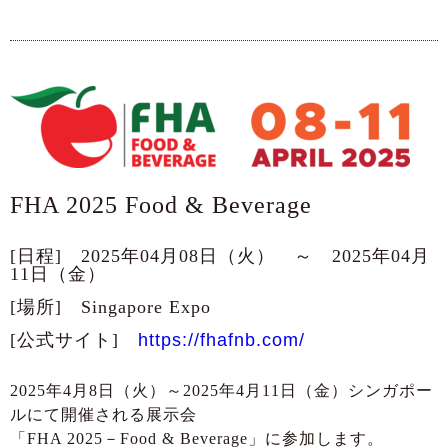
FHA 2025 Food & Beverage
[日程] 2025年04月08日（火） ～ 2025年04月
11日（金）
[場所] Singapore Expo
[公式サイト]
https://fhafnb.com/
2025年4月8日（火）～2025年4月11日（金）シンガポー
ルにて開催される展示会
「FHA 2025－Food & Beverage」に参加します。