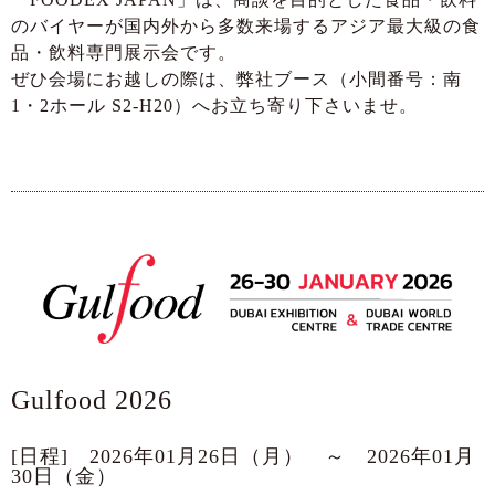
のバイヤーが国内外から多数来場するアジア最大級の食
品・飲料専門展示会です。
ぜひ会場にお越しの際は、弊社ブース（小間番号：南
1・2ホール S2-H20）へお立ち寄り下さいませ。
Gulfood 2026
[日程] 2026年01月26日（月） ～ 2026年01月
30日（金）