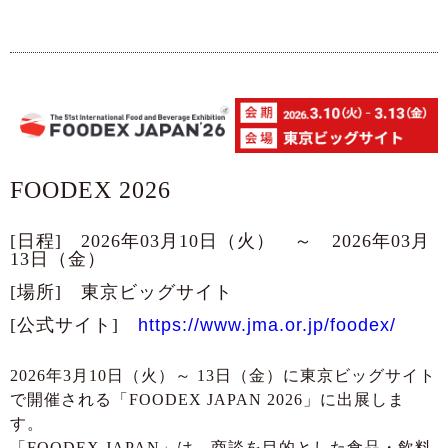
FOODEX 2026
[日程] 2026年03月10日（火） ～ 2026年03月
13日（金）
[場所] 東京ビッグサイト
[公式サイト]
https://www.jma.or.jp/foodex/
2026年3月10日（火）～ 13日（金）に東京ビッグサイト
で開催される「FOODEX JAPAN 2026」に出展しま
す。
「FOODEX JAPAN」は、商談を目的とした食品・飲料