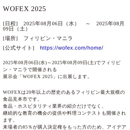
WOFEX 2025
[日程] 2025年08月06日（水） ～ 2025年08月
09日（土）
[場所] フィリピン・マニラ
[公式サイト]
https://wofex.com/home/
2025年08月06日(水)～2025年08月09日(土)でフィリピ
ン・マニラで開催される
展示会「WOFEX 2025」に出展します。
WOFEXは20年以上の歴史のあるフィリピン最大規模の
食品見本市です。
食品・ホスピタリティ業界の紹介だけでなく、
継続的な教育の機会の提供や料理コンテストも開催され
ます。
来場者の85％が購入決定権をもった方のため、アイデア