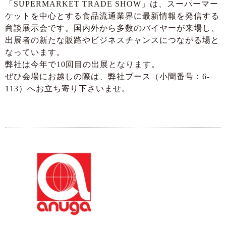
「SUPERMARKET TRADE SHOW」は、スーパーマー
ケットを中心とする食品流通業界に最新情報を発信する
商談展示会です。国内外から多数のバイヤーが来場し、
出展者の新たな販路やビジネスチャンスにつながる場と
なっています。
弊社は今年で10回目の出展となります。
ぜひ会場にお越しの際は、弊社ブース（小間番号：6-
113）へお立ち寄り下さいませ。