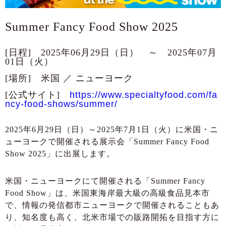
Summer Fancy Food Show 2025
[日程] 2025年06月29日（日） ～ 2025年07月
01日（火）
[場所] 米国 ／ ニューヨーク
[公式サイト]
https://www.specialtyfood.com/fa
ncy-food-shows/summer/
2025年6月29日（日）～2025年7月1日（火）に米国・ニ
ューヨークで開催される展示会「Summer Fancy Food
Show 2025」に出展します。
米国・ニューヨークにて開催される「Summer Fancy
Food Show」は、米国東海岸最大級の高級食品見本市
で、情報の発信都市ニューヨークで開催されることもあ
り、知名度も高く、北米市場での販路開拓を目指す方に