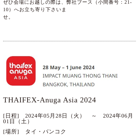
ぜひ会場にお越しの際は、弊社ブース（小間番号：21-
10）へお立ち寄り下さいま
せ。
THAIFEX-Anuga Asia 2024
[日程] 2024年05月28日（火） ～ 2024年06月
01日（土）
[場所] タイ・バンコク