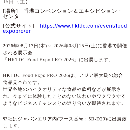
15日（土）
[場所] 香港コンベンション＆エキシビション・
センター
[公式サイト]
https://www.hktdc.com/event/food
expopro/en
2026年08月13日(木)～ 2026年08月15日(土)に香港で開催
される展示会
「HKTDC Food Expo PRO 2026」に出展します。
HKTDC Food Expo PRO 2026は、アジア最大級の総合
食品見本市です。
世界各地のハイクオリティな食品や飲料などが展示さ
れ、今までに体験したことのない味わいやワクワクする
ようなビジネスチャンスとの巡り合いが期待されます。
弊社はジャパンエリア内(ブース番号：5B-D29)に出展致
します。