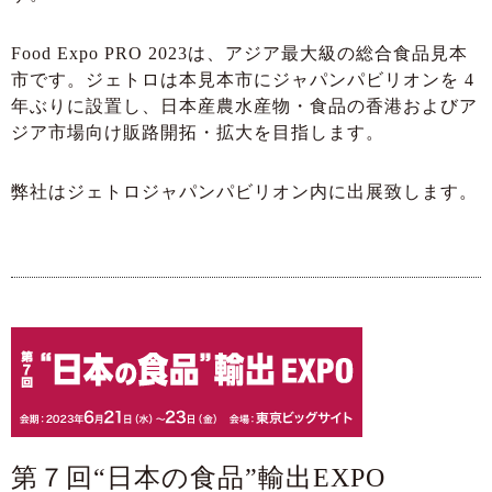
Food Expo PRO 2023は、アジア最大級の総合食品見本
市です。ジェトロは本見本市にジャパンパビリオンを 4
年ぶりに設置し、日本産農水産物・食品の香港およびア
ジア市場向け販路開拓・拡大を目指します。
弊社はジェトロジャパンパビリオン内に出展致します。
第７回“日本の食品”輸出EXPO