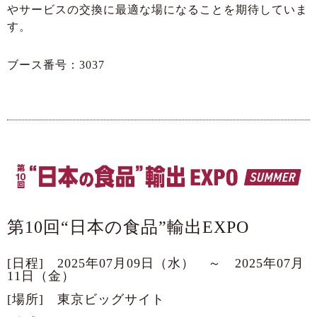
やサービスの交換に最適な場になることを期待していま
す。
ブース番号：3037
第10回“日本の食品”輸出EXPO
[日程] 2025年07月09日（水） ～ 2025年07月
11日（金）
[場所] 東京ビッグサイト