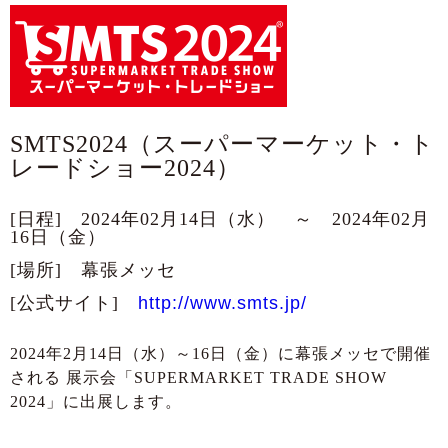
SMTS2024（スーパーマーケット・ト
レードショー2024）
[日程] 2024年02月14日（水） ～ 2024年02月
16日（金）
[場所] 幕張メッセ
[公式サイト]
http://www.smts.jp/
2024年2月14日（水）～16日（金）に幕張メッセで開催
される 展示会「SUPERMARKET TRADE SHOW
2024」に出展します。