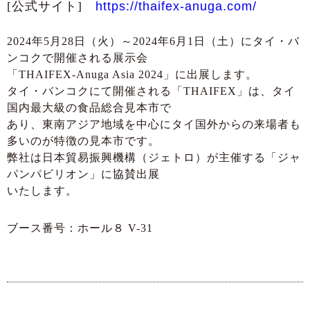
[公式サイト]
https://thaifex-anuga.com/
2024年5月28日（火）～2024年6月1日（土）にタイ・バ
ンコクで開催される展示会
「THAIFEX-Anuga Asia 2024」に出展します。
タイ・バンコクにて開催される「THAIFEX」は、タイ
国内最大級の食品総合見本市で
あり、東南アジア地域を中心にタイ国外からの来場者も
多いのが特徴の見本市です。
弊社は日本貿易振興機構（ジェトロ）が主催する「ジャ
パンパビリオン」に協賛出展
いたします。
ブース番号：ホール８ V-31