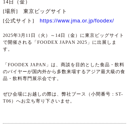
14日（金）
[場所] 東京ビッグサイト
[公式サイト]
https://www.jma.or.jp/foodex/
2025年3月11日（火）～14日（金）に東京ビッグサイト
で開催される「FOODEX JAPAN 2025」に出展しま
す。
「FOODEX JAPAN」は、商談を目的とした食品・飲料
のバイヤーが国内外から多数来場するアジア最大級の食
品・飲料専門展示会です。
ぜひ会場にお越しの際は、弊社ブース（小間番号：ST-
T06）へお立ち寄り下さいませ。