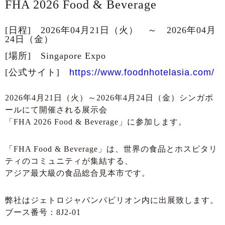
FHA 2026 Food & Beverage
[日程] 2026年04月21日（火） ～ 2026年04月
24日（金）
[場所] Singapore Expo
[公式サイト]
https://www.foodnhotelasia.com/
2026年4月21日（火）～2026年4月24日（金）シンガポ
ールにて開催される展示会
「FHA 2026 Food & Beverage」に参加します。
「FHA Food & Beverage」は、世界の食品とホスピタリ
ティのコミュニティが集結する、
アジア最大級の食品総合見本市です。
弊社はジェトロジャパンパビリオン内に出展致します。
ブース番号：8J2-01