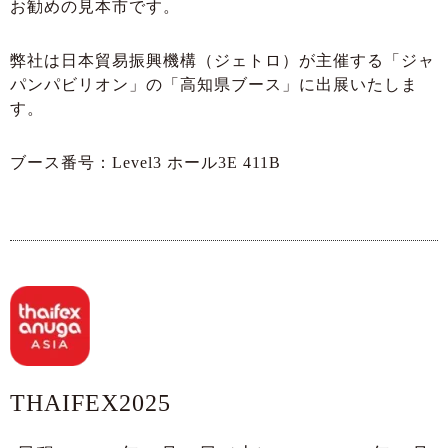
お勧めの見本市です。
弊社は日本貿易振興機構（ジェトロ）が主催する「ジャ
パンパビリオン」の「高知県ブース」に出展いたしま
す。
ブース番号：Level3 ホール3E 411B
THAIFEX2025