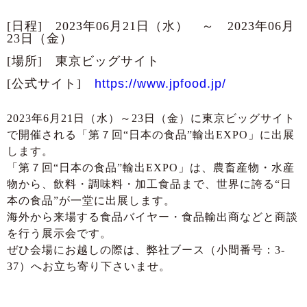
[日程] 2023年06月21日（水） ～ 2023年06月
23日（金）
[場所] 東京ビッグサイト
[公式サイト]
https://www.jpfood.jp/
2023年6月21日（水）～23日（金）に東京ビッグサイト
で開催される「第７回“日本の食品”輸出EXPO」に出展
します。
「第７回“日本の食品”輸出EXPO」は、農畜産物・水産
物から、飲料・調味料・加工食品まで、世界に誇る“日
本の食品”が一堂に出展します。
海外から来場する食品バイヤー・食品輸出商などと商談
を行う展示会です。
ぜひ会場にお越しの際は、弊社ブース（小間番号：3-
37）へお立ち寄り下さいませ。