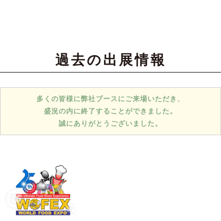
過去の出展情報
多くの皆様に弊社ブースにご来場いただき、
盛況の内に終了することができました。
誠にありがとうございました。