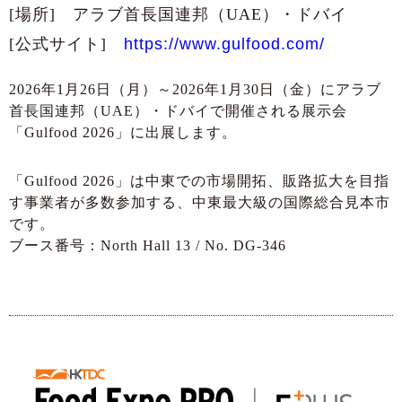
[場所] アラブ首長国連邦（UAE）・ドバイ
[公式サイト]
https://www.gulfood.com/
2026年1月26日（月）～2026年1月30日（金）にアラブ
首長国連邦（UAE）・ドバイで開催される展示会
「Gulfood 2026」に出展します。
「Gulfood 2026」は中東での市場開拓、販路拡大を目指
す事業者が多数参加する、中東最大級の国際総合見本市
です。
ブース番号：North Hall 13 / No. DG-346