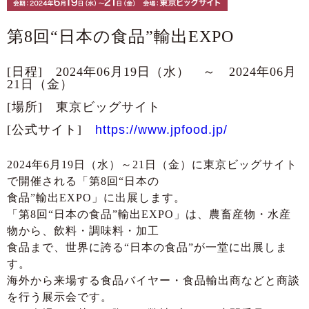
第8回“日本の食品”輸出EXPO
[日程] 2024年06月19日（水） ～ 2024年06月
21日（金）
[場所] 東京ビッグサイト
[公式サイト]
https://www.jpfood.jp/
2024年6月19日（水）～21日（金）に東京ビッグサイト
で開催される「第8回“日本の
食品”輸出EXPO」に出展します。
「第8回“日本の食品”輸出EXPO」は、農畜産物・水産
物から、飲料・調味料・加工
食品まで、世界に誇る“日本の食品”が一堂に出展しま
す。
海外から来場する食品バイヤー・食品輸出商などと商談
を行う展示会です。