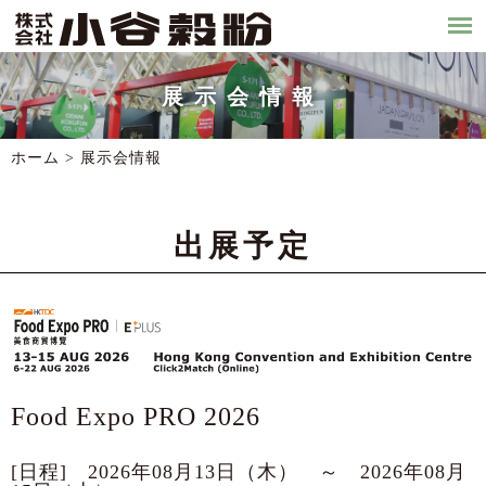
展示会情報
ホーム >
展示会情報
出展予定
Food Expo PRO 2026
[日程] 2026年08月13日（木） ～ 2026年08月