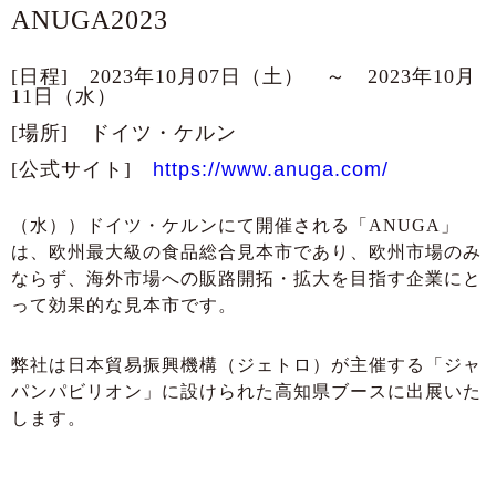
ANUGA2023
[日程] 2023年10月07日（土） ～ 2023年10月
11日（水）
[場所] ドイツ・ケルン
[公式サイト]
https://www.anuga.com/
（水））ドイツ・ケルンにて開催される「ANUGA」
は、欧州最大級の食品総合見本市であり、欧州市場のみ
ならず、海外市場への販路開拓・拡大を目指す企業にと
って効果的な見本市です。
弊社は日本貿易振興機構（ジェトロ）が主催する「ジャ
パンパビリオン」に設けられた高知県ブースに出展いた
します。