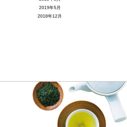
2019年5月
2018年12月