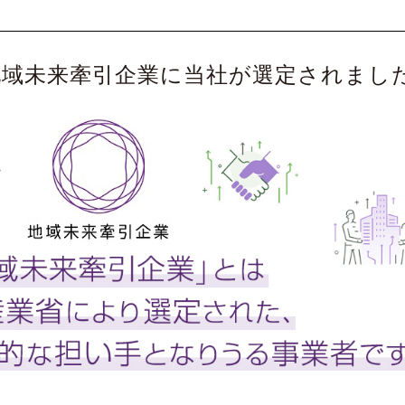
地域未来牽引企業に当社が選定されまし