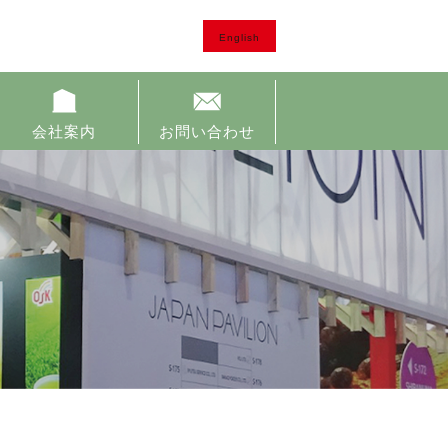
English
会社案内
お問い合わせ