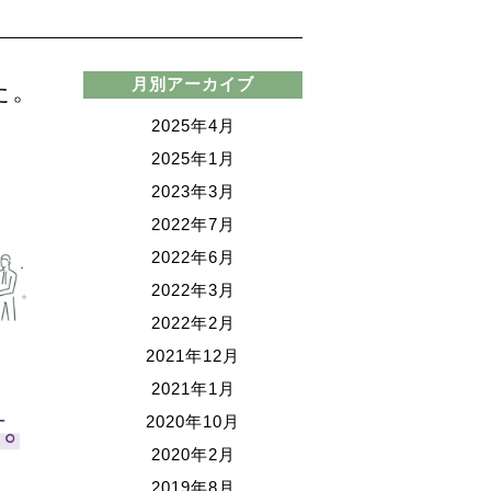
た。
月別アーカイブ
2025年4月
2025年1月
2023年3月
2022年7月
2022年6月
2022年3月
2022年2月
2021年12月
2021年1月
2020年10月
2020年2月
2019年8月